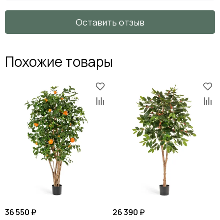
Оставить отзыв
Похожие товары
36 550 ₽
26 390 ₽