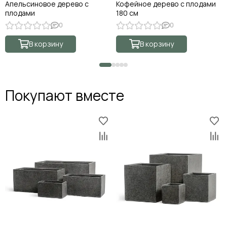
Апельсиновое дерево с
Кофейное дерево с плодами
плодами
180 см
0
0
В корзину
В корзину
Покупают вместе