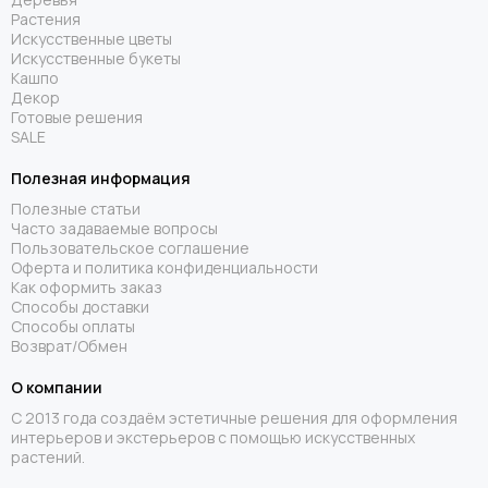
Растения
Искусственные цветы
Искусственные букеты
Кашпо
Декор
Готовые решения
SALE
Полезная информация
Полезные статьи
Часто задаваемые вопросы
Пользовательское соглашение
Оферта и политика конфиденциальности
Как оформить заказ
Способы доставки
Способы оплаты
Возврат/Обмен
О компании
С 2013 года создаём эстетичные решения для оформления
интерьеров и экстерьеров с помощью искусственных
растений.