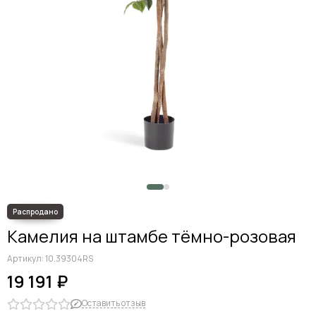
Камелия на штамбе тёмно-розовая
Артикул:
10.39304RS
19 191 ₽
Оставить отзыв