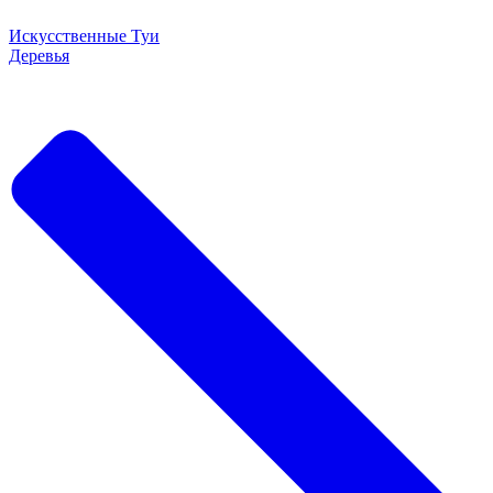
Искусственные Туи
Деревья