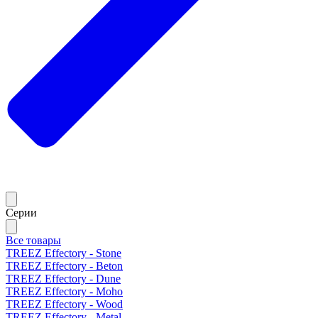
Серии
Все товары
TREEZ Effectory - Stone
TREEZ Effectory - Beton
TREEZ Effectory - Dune
TREEZ Effectory - Moho
TREEZ Effectory - Wood
TREEZ Effectory - Metal