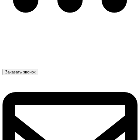
Заказать звонок