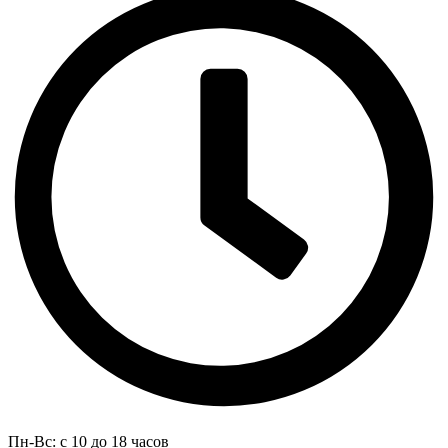
Пн-Вс: с 10 до 18 часов