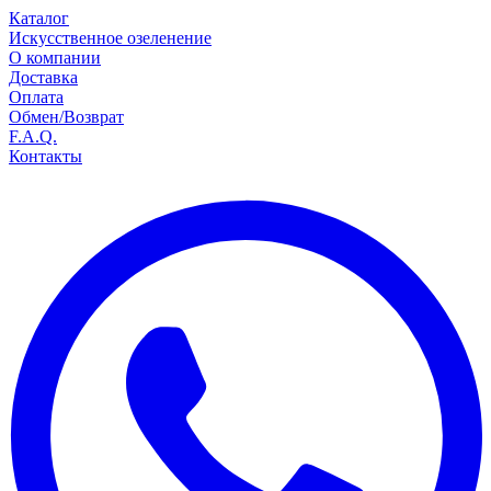
Каталог
Искусственное озеленение
О компании
Доставка
Оплата
Обмен/Возврат
F.A.Q.
Контакты