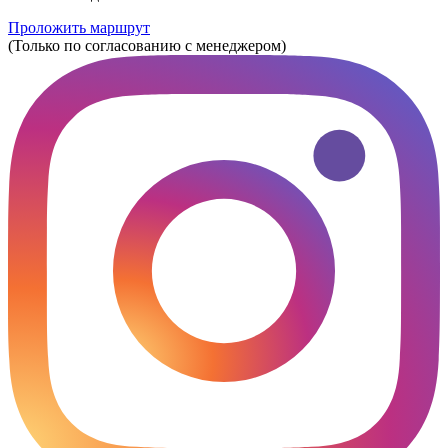
Проложить маршрут
(Только по согласованию с менеджером)