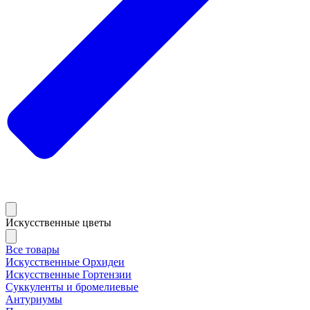
Искусственные цветы
Все товары
Искусственные Орхидеи
Искусственные Гортензии
Суккуленты и бромелиевые
Антуриумы