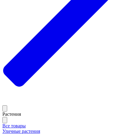
Растения
Все товары
Уличные растения