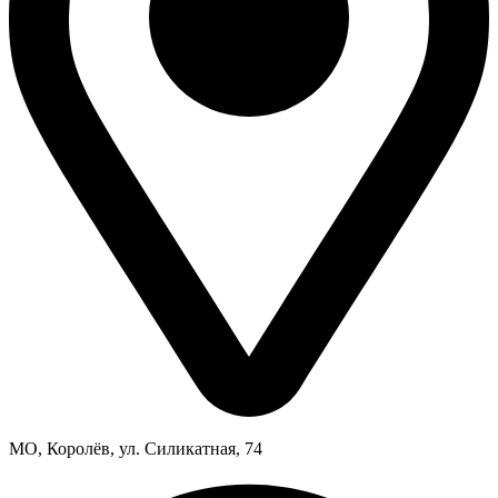
МО, Королёв, ул. Силикатная, 74