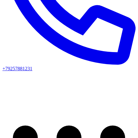
+79257881231