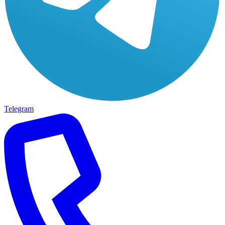
Telegram