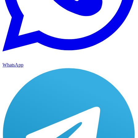
WhatsApp