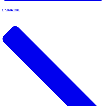
Сравнение