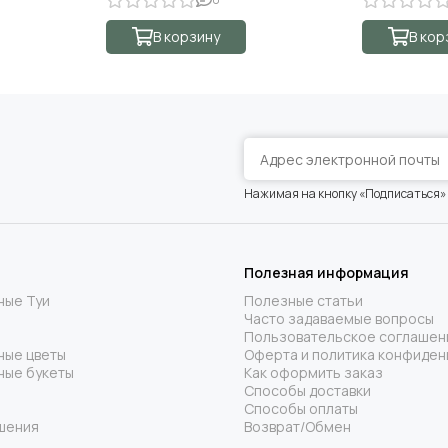
В корзину
В кор
Нажимая на кнопку «Подписаться»
Полезная информация
ные Туи
Полезные статьи
Часто задаваемые вопросы
Пользовательское соглашен
ные цветы
Оферта и политика конфиден
ные букеты
Как оформить заказ
Способы доставки
Способы оплаты
шения
Возврат/Обмен