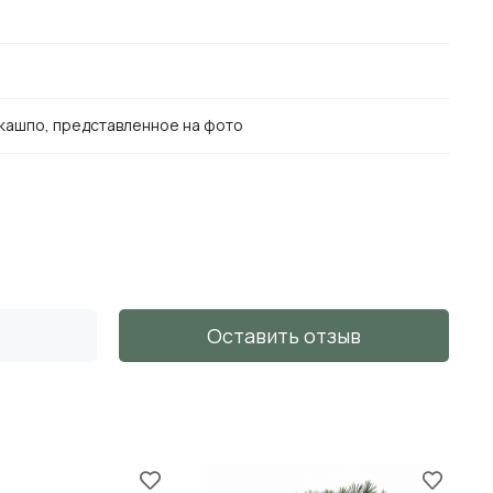
кашпо, представленное на фото
Оставить отзыв