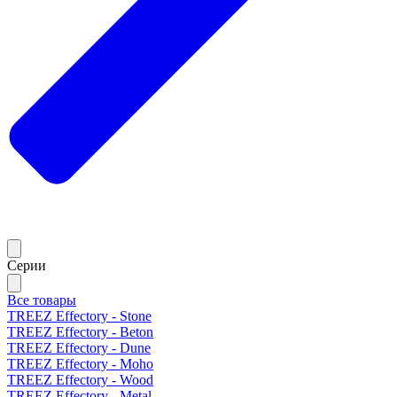
Серии
Все товары
TREEZ Effectory - Stone
TREEZ Effectory - Beton
TREEZ Effectory - Dune
TREEZ Effectory - Moho
TREEZ Effectory - Wood
TREEZ Effectory - Metal