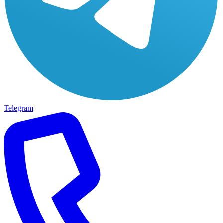
Telegram