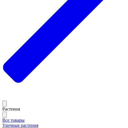
Растения
Все товары
Уличные растения