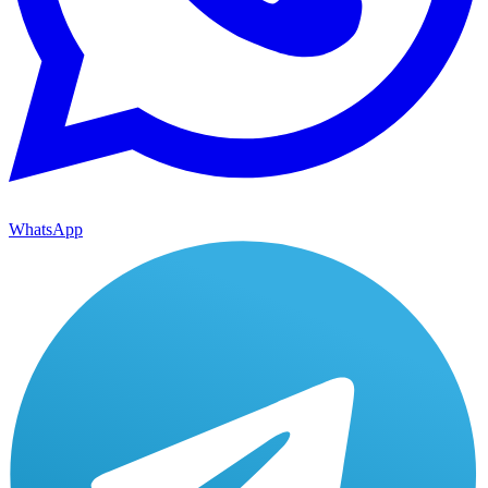
WhatsApp