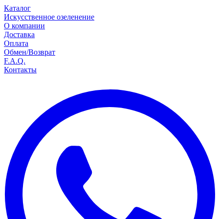
Каталог
Искусственное озеленение
О компании
Доставка
Оплата
Обмен/Возврат
F.A.Q.
Контакты