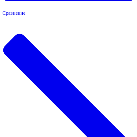
Сравнение