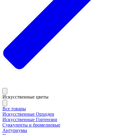
Искусственные цветы
Все товары
Искусственные Орхидеи
Искусственные Гортензии
Суккуленты и бромелиевые
Антуриумы