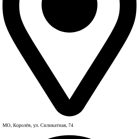
МО, Королёв, ул. Силикатная, 74