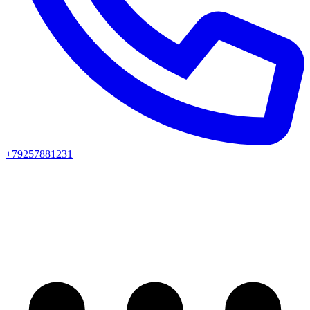
+79257881231