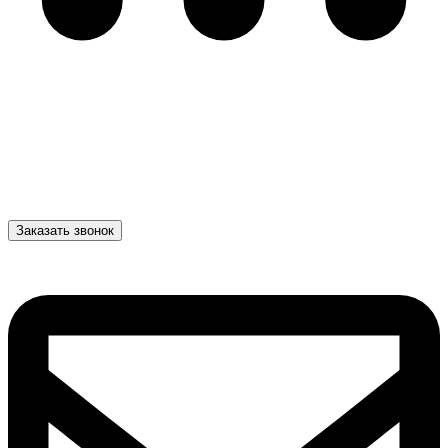
Заказать звонок