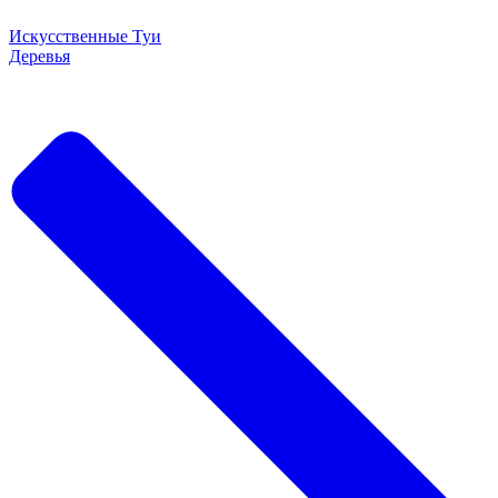
Искусственные Туи
Деревья