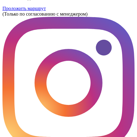
Проложить маршрут
(Только по согласованию с менеджером)