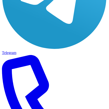
Telegram