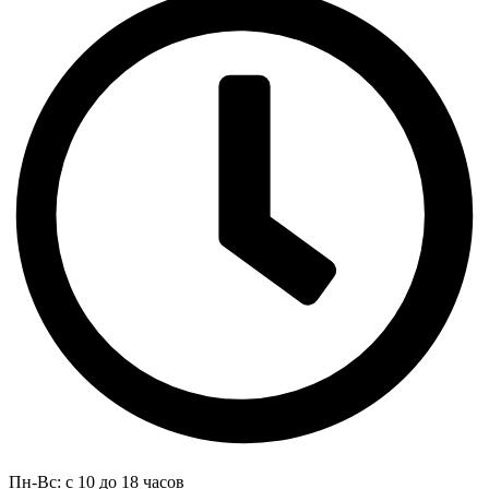
Пн-Вс: с 10 до 18 часов