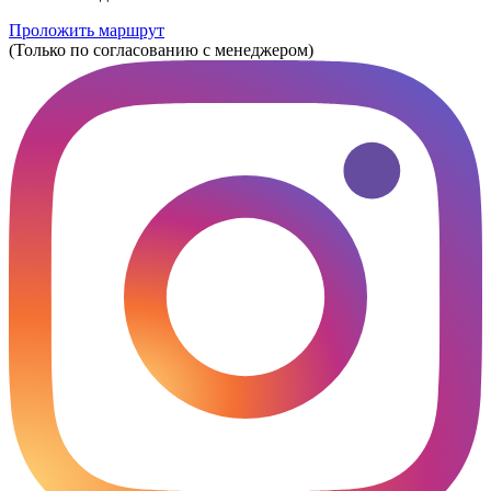
Проложить маршрут
(Только по согласованию с менеджером)