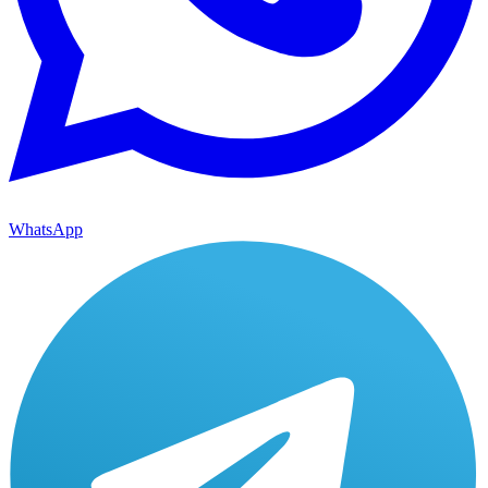
WhatsApp