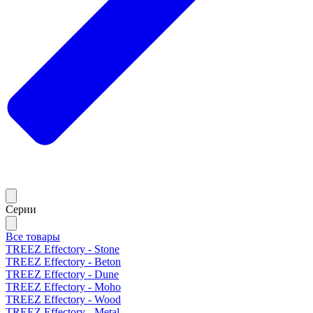
Серии
Все товары
TREEZ Effectory - Stone
TREEZ Effectory - Beton
TREEZ Effectory - Dune
TREEZ Effectory - Moho
TREEZ Effectory - Wood
TREEZ Effectory - Metal