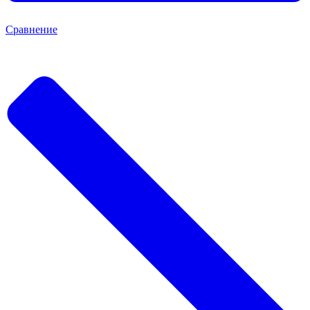
Сравнение