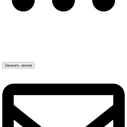
Заказать звонок