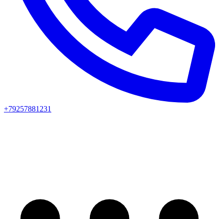
+79257881231