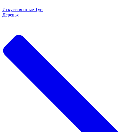
Искусственные Туи
Деревья