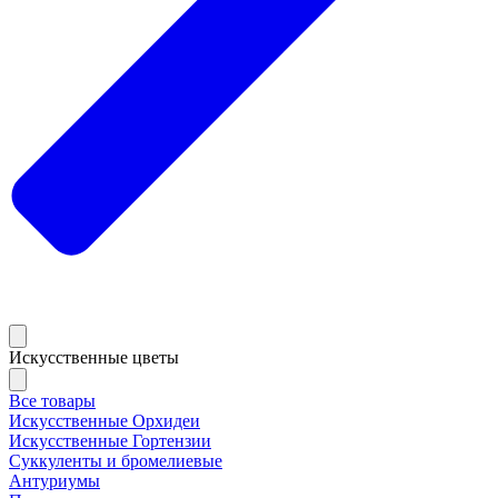
Искусственные цветы
Все товары
Искусственные Орхидеи
Искусственные Гортензии
Суккуленты и бромелиевые
Антуриумы