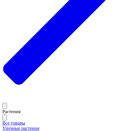
Растения
Все товары
Уличные растения