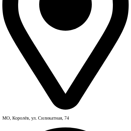
МО, Королёв, ул. Силикатная, 74