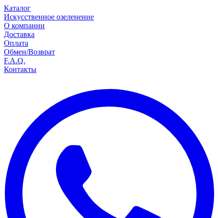
Каталог
Искусственное озеленение
О компании
Доставка
Оплата
Обмен/Возврат
F.A.Q.
Контакты