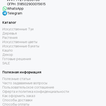
ОГРН:
318502900015615
WhatsApp
Telegram
Каталог
Искусственные Туи
Деревья
Растения
Искусственные цветы
Искусственные букеты
Кашпо
Декор
Готовые решения
SALE
Полезная информация
Полезные статьи
Часто задаваемые вопросы
Пользовательское соглашение
Оферта и политика конфиденциальности
Как оформить заказ
Способы доставки
Способы оплаты