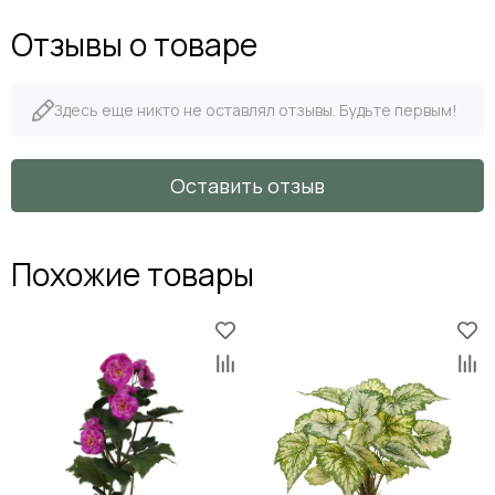
Отзывы о товаре
Здесь еще никто не оставлял отзывы. Будьте первым!
Оставить отзыв
Похожие товары