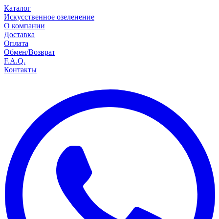
Каталог
Искусственное озеленение
О компании
Доставка
Оплата
Обмен/Возврат
F.A.Q.
Контакты