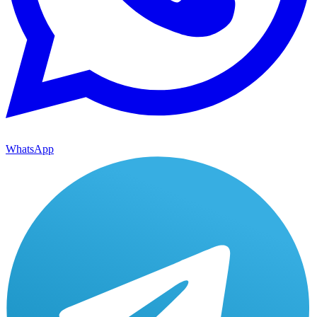
WhatsApp