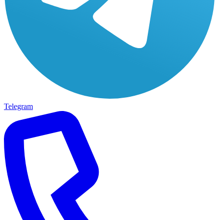
Telegram