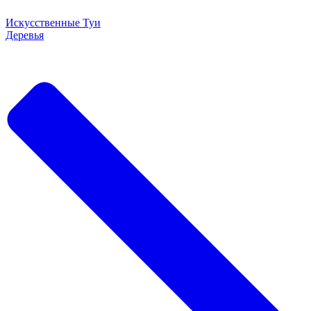
Искусственные Туи
Деревья