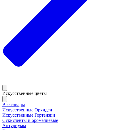
Искусственные цветы
Все товары
Искусственные Орхидеи
Искусственные Гортензии
Суккуленты и бромелиевые
Антуриумы