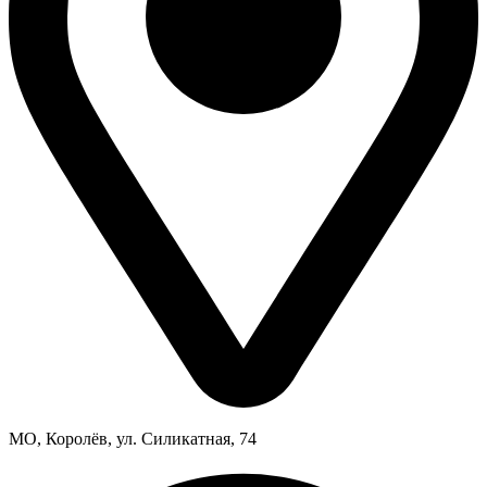
МО, Королёв, ул. Силикатная, 74