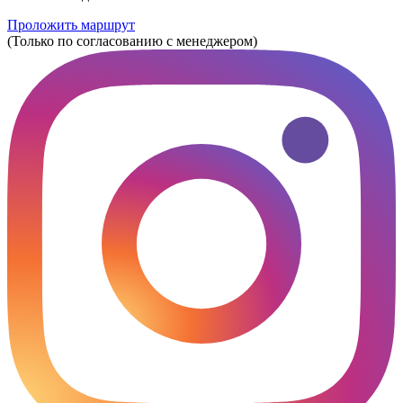
Проложить маршрут
(Только по согласованию с менеджером)