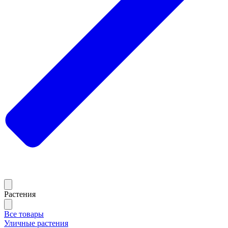
Растения
Все товары
Уличные растения