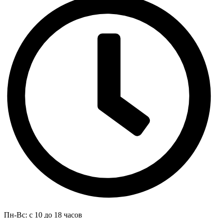
Пн-Вс: с 10 до 18 часов