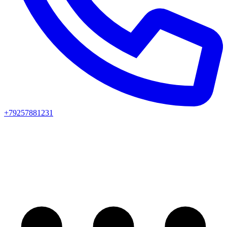
+79257881231