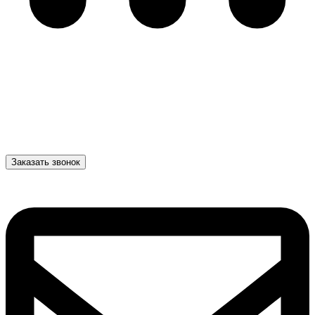
Заказать звонок