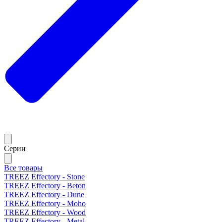
Серии
Все товары
TREEZ Effectory - Stone
TREEZ Effectory - Beton
TREEZ Effectory - Dune
TREEZ Effectory - Moho
TREEZ Effectory - Wood
TREEZ Effectory - Metal