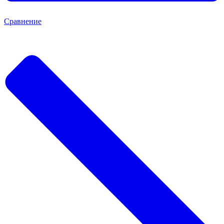
Сравнение