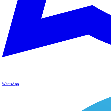
WhatsApp