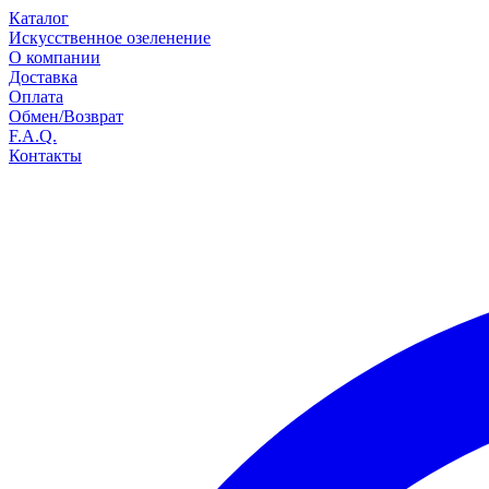
Каталог
Искусственное озеленение
О компании
Доставка
Оплата
Обмен/Возврат
F.A.Q.
Контакты