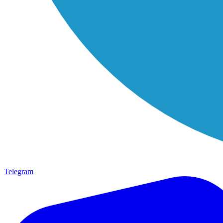
Telegram