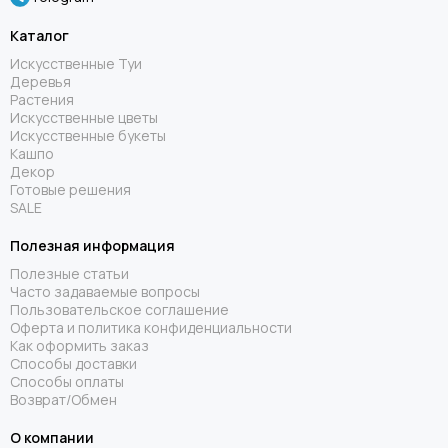
Каталог
Искусственные Туи
Деревья
Растения
Искусственные цветы
Искусственные букеты
Кашпо
Декор
Готовые решения
SALE
Полезная информация
Полезные статьи
Часто задаваемые вопросы
Пользовательское соглашение
Оферта и политика конфиденциальности
Как оформить заказ
Способы доставки
Способы оплаты
Возврат/Обмен
О компании