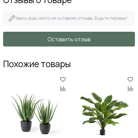
Здесь еще никто не оставлял отзывы. Будьте первым!
Оставить отзыв
Похожие товары