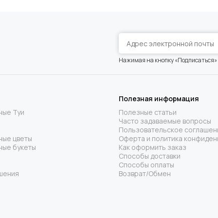
Нажимая на кнопку «Подписаться»
Полезная информация
ные Туи
Полезные статьи
Часто задаваемые вопросы
Пользовательское соглашен
ные цветы
Оферта и политика конфиден
ные букеты
Как оформить заказ
Способы доставки
Способы оплаты
шения
Возврат/Обмен