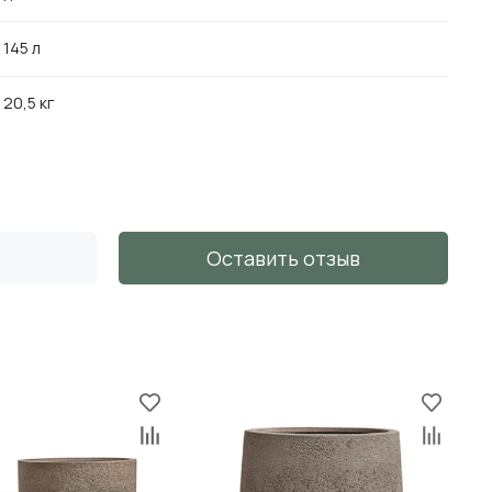
145 л
20,5 кг
Оставить отзыв