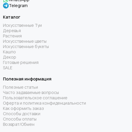
Telegram
Каталог
Искусственные Туи
Деревья
Растения
Искусственные цветы
Искусственные букеты
Кашпо
Декор
Готовые решения
SALE
Полезная информация
Полезные статьи
Часто задаваемые вопросы
Пользовательское соглашение
Оферта и политика конфиденциальности
Как оформить заказ
Способы доставки
Способы оплаты
Возврат/Обмен