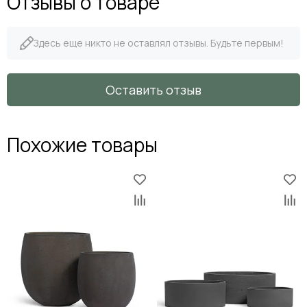
Отзывы о товаре
Здесь еще никто не оставлял отзывы. Будьте первым!
Оставить отзыв
Похожие товары