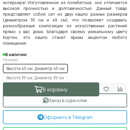
интерьера! Изготовленное из полибетона, оно отличается
высокой прочностью и долговечностью. Данный товар
представляет собой сет из двух кашпо разных размеров
(диаметром 35 см и 45 см), что позволяет создавать
разнообразные композиции из искусственных растений
прямо у вас дома. Благодаря своему уникальному цвету
Кортен, это кашпо станет ярким акцентом любого
помещения.
В наличии
Размер
Высота 45 см, Диаметр 45 см
Высота 35 см, Диаметр 35 см
В корзину
Заказ в один клик
Оформить в Telegram