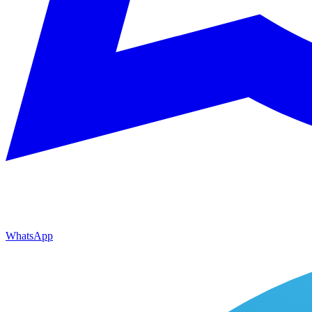
WhatsApp