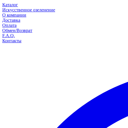
Каталог
Искусственное озеленение
О компании
Доставка
Оплата
Обмен/Возврат
F.A.Q.
Контакты