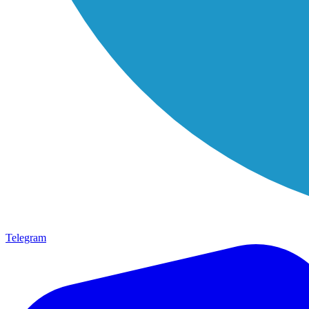
Telegram