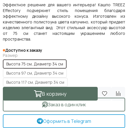
Эффектное решение для вашего интерьера! Кашпо TREEZ
Effectory подчеркнет стиль помещения благодаря
эффектному дизайну высокого конуса. Изготовлен из
качественного полистоуна цвета капучино, который придает
изделию элегантный вид. Этот стильный аксессуар высотой
от 75 см станет настоящим украшением любого
пространства.
Доступно к заказу
Размер
Высота 75 см, Диаметр 34 см
Высота 97 см, Диаметр 34 см
Высота 117 см, Диаметр 34 см
В корзину
Заказ в один клик
Оформить в Telegram