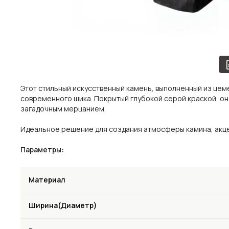
Этот стильный искусственный камень, выполненный из цем
современного шика. Покрытый глубокой серой краской, он
загадочным мерцанием.
Идеальное решение для создания атмосферы камина, акце
Параметры:
Материал
Ширина(Диаметр)