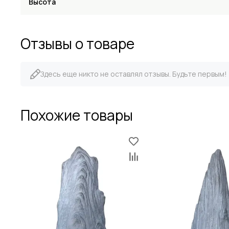
Высота
Отзывы о товаре
Здесь еще никто не оставлял отзывы. Будьте первым!
Похожие товары