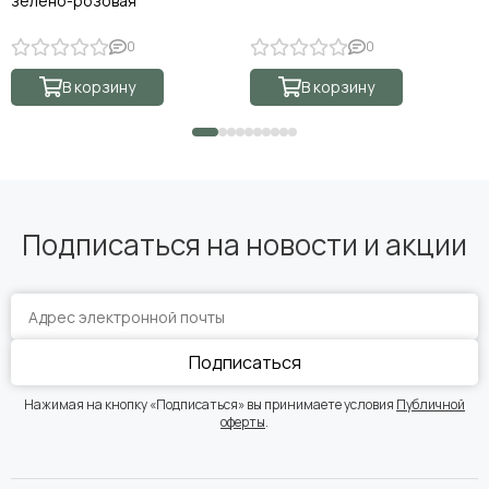
зелёно-розовая
0
0
В корзину
В корзину
Подписаться на новости и акции
Подписаться
Нажимая на кнопку «Подписаться» вы принимаете условия
Публичной
оферты
.