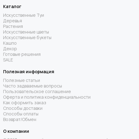
Каталог
Искусственные Туи
Деревья
Растения
Искусственные цветы
Искусственные букеты
Кашпо
Декор
Готовые решения
SALE
Полезная информация
Полезные статьи
Часто задаваемые вопросы
Пользовательское соглашение
Оферта и политика конфиденциальности
Как оформить заказ
Способы доставки
Способы оплаты
Возврат/Обмен
О компании