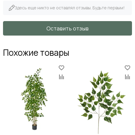
Здесь еще никто не оставлял отзывы. Будьте первым!
Оставить отзыв
Похожие товары