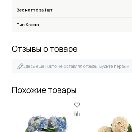
Вес нетто за 1 шт
Тип Кашпо
Отзывы о товаре
Здесь еще никто не оставлял отзывы. Будьте первым!
Похожие товары