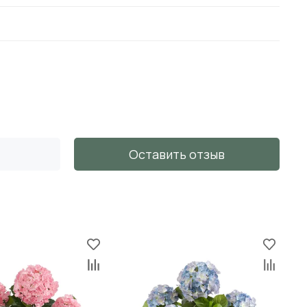
Оставить отзыв