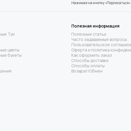
Нажимая на кнопку «Подписаться»
Полезная информация
ные Туи
Полезные статьи
Часто задаваемые вопросы
Пользовательское соглашен
ные цветы
Оферта и политика конфиден
ные букеты
Как оформить заказ
Способы доставки
Способы оплаты
шения
Возврат/Обмен