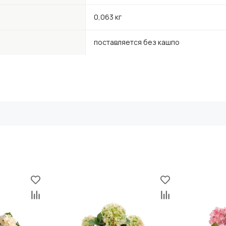
0,063 кг
поставляется без кашпо