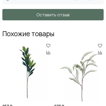
Оставить отзыв
Похожие товары