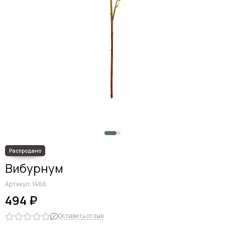
Вибурнум
Артикул:
1466
494 ₽
Оставить отзыв