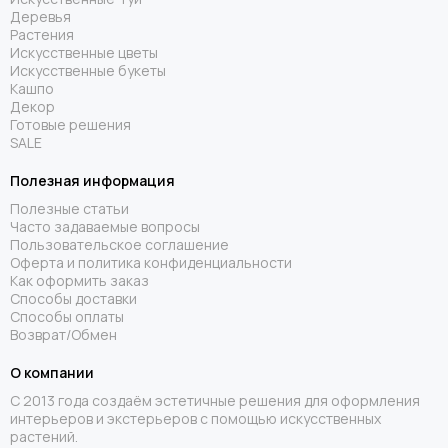
Деревья
Растения
Искусственные цветы
Искусственные букеты
Кашпо
Декор
Готовые решения
SALE
Полезная информация
Полезные статьи
Часто задаваемые вопросы
Пользовательское соглашение
Оферта и политика конфиденциальности
Как оформить заказ
Способы доставки
Способы оплаты
Возврат/Обмен
О компании
С 2013 года создаём эстетичные решения для оформления
интерьеров и экстерьеров с помощью искусственных
растений.