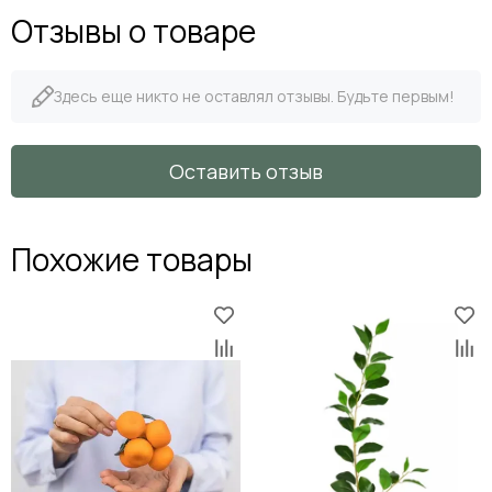
Отзывы о товаре
Здесь еще никто не оставлял отзывы. Будьте первым!
Оставить отзыв
Похожие товары