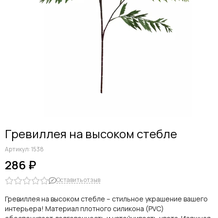
Гревиллея на высоком стебле
Артикул:
1538
286 ₽
Оставить отзыв
Гревиллея на высоком стебле – стильное украшение вашего
интерьера! Материал плотного силикона (PVC)