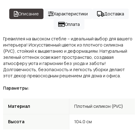
Описание
Характеристики
Доставка
Оплата
Гревиллея на высоком стебле – идеальный выбор для вашего
интерьера! Искусственный цветок из плотного силикона
(PVC), стойкий к выцветанию и деформациям. Натуральный
зеленый оттенок освежает пространство, создавая
атмосферу уюта и гармонии без ухода и заботы!
Долговечность, безопасность и легкость уборки делают
этот декор превосходным решением для дома и офиса.
Параметры:
Материал
Плотный силикон (PVC)
Высота
104.0 см