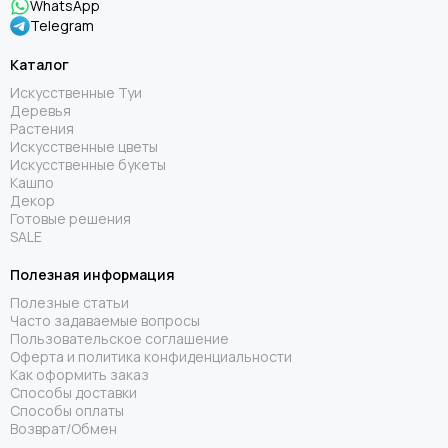
WhatsApp
Telegram
Каталог
Искусственные Туи
Деревья
Растения
Искусственные цветы
Искусственные букеты
Кашпо
Декор
Готовые решения
SALE
Полезная информация
Полезные статьи
Часто задаваемые вопросы
Пользовательское соглашение
Оферта и политика конфиденциальности
Как оформить заказ
Способы доставки
Способы оплаты
Возврат/Обмен