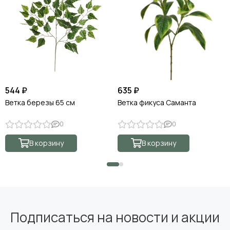
544 ₽
635 ₽
Ветка березы 65 см
Ветка фикуса Саманта
0
0
В корзину
В корзину
Подписаться на новости и акции