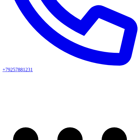
+79257881231