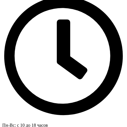
Пн-Вс: с 10 до 18 часов