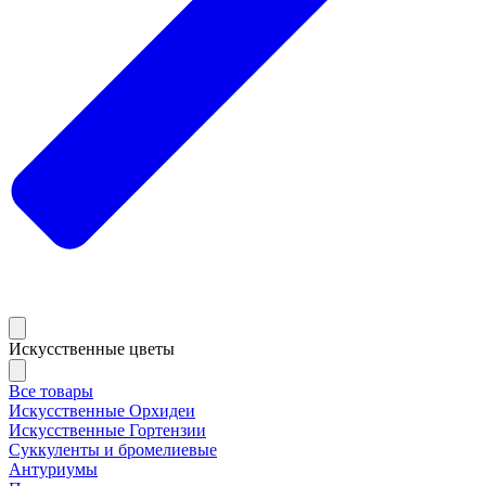
Искусственные цветы
Все товары
Искусственные Орхидеи
Искусственные Гортензии
Суккуленты и бромелиевые
Антуриумы