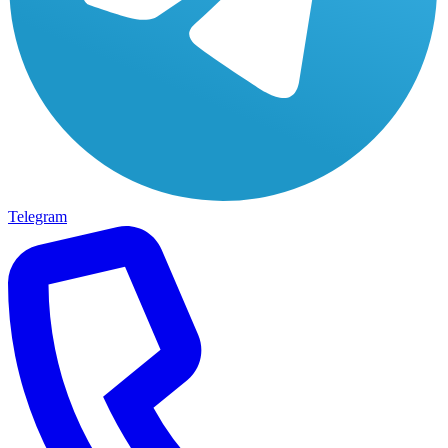
Telegram