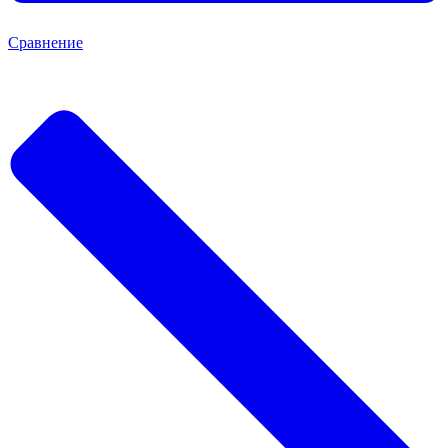
Сравнение