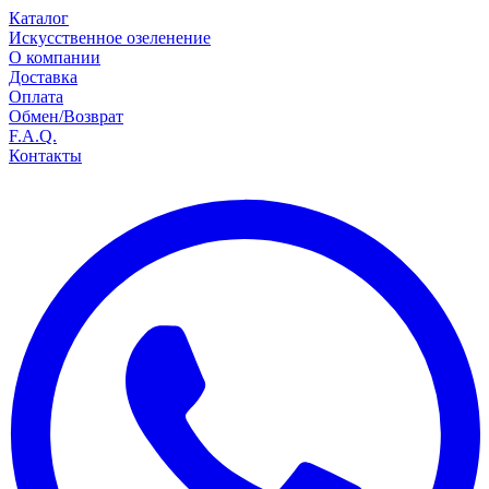
Каталог
Искусственное озеленение
О компании
Доставка
Оплата
Обмен/Возврат
F.A.Q.
Контакты