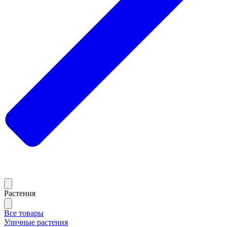
Растения
Все товары
Уличные растения