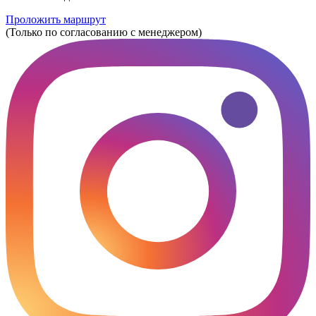
Проложить маршрут
(Только по согласованию с менеджером)