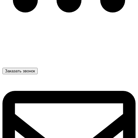
Заказать звонок