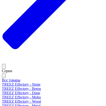
Серии
Все товары
TREEZ Effectory - Stone
TREEZ Effectory - Beton
TREEZ Effectory - Dune
TREEZ Effectory - Moho
TREEZ Effectory - Wood
TREEZ Effectory - Metal