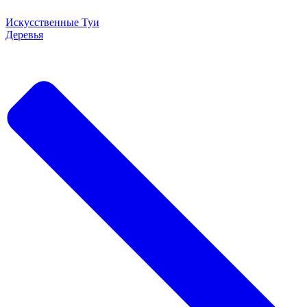
Искусственные Туи
Деревья