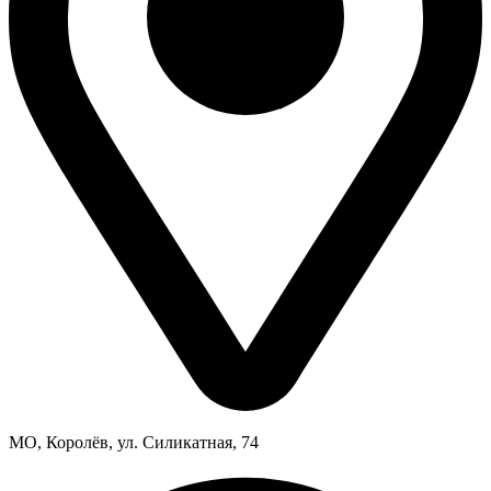
МО, Королёв, ул. Силикатная, 74