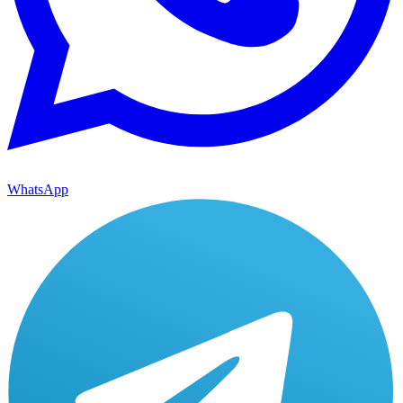
WhatsApp