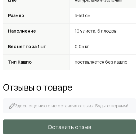
Размер
в-50 см
Наполнение
104 листа, 6 плодов
Вес нетто за 1 шт
0,05 кг
Тип Кашпо
поставляется без кашпо
Отзывы о товаре
Здесь еще никто не оставлял отзывы. Будьте первым!
Оставить отзыв