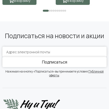
В корзину
В корзину
Подписаться на новости и акции
Подписаться
Нажимая на кнопку «Подписаться» вы принимаете условия
Публичной
оферты
.