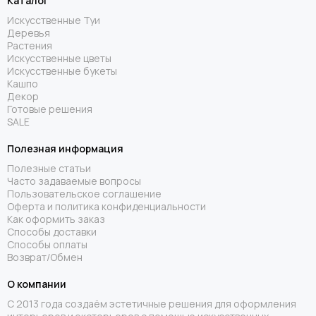
Каталог
Искусственные Туи
Деревья
Растения
Искусственные цветы
Искусственные букеты
Кашпо
Декор
Готовые решения
SALE
Полезная информация
Полезные статьи
Часто задаваемые вопросы
Пользовательское соглашение
Оферта и политика конфиденциальности
Как оформить заказ
Способы доставки
Способы оплаты
Возврат/Обмен
О компании
С 2013 года создаём эстетичные решения для оформления