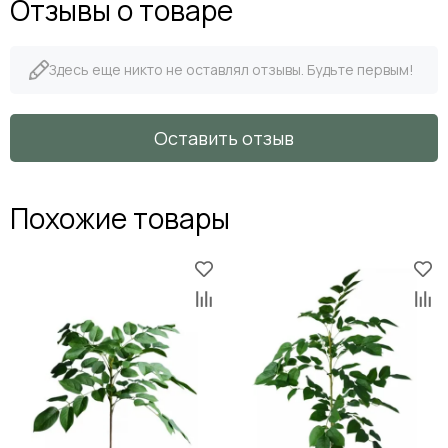
Отзывы о товаре
Здесь еще никто не оставлял отзывы. Будьте первым!
Оставить отзыв
Похожие товары