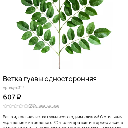
Ветка гуавы односторонняя
Артикул:
3114
607 ₽
Оставить отзыв
Ваша идеальная ветка гуавы всего одним кликом! С стильным
украшением из зеленого 3D-полимера ваш интерьер засияет