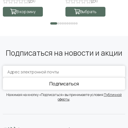
0
0
В корзину
Выбрать
Подписаться на новости и акции
Подписаться
Нажимая на кнопку «Подписаться» вы принимаете условия
Публичной
оферты
.