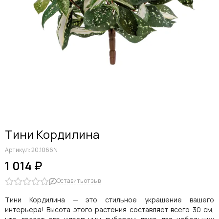
Тини Кордилина
Артикул:
20.1066N
1 014 ₽
Оставить отзыв
Тини Кордилина — это стильное украшение вашего
интерьера! Высота этого растения составляет всего 30 см,