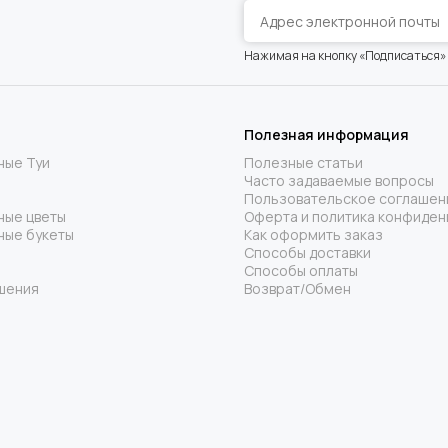
Нажимая на кнопку «Подписаться»
Полезная информация
ные Туи
Полезные статьи
Часто задаваемые вопросы
Пользовательское соглашен
ные цветы
Оферта и политика конфиден
ные букеты
Как оформить заказ
Способы доставки
Способы оплаты
шения
Возврат/Обмен