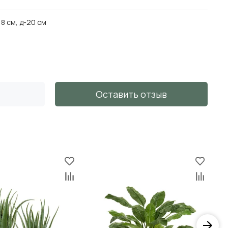
18 см, д-20 см
Оставить отзыв