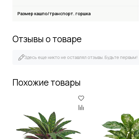
Размер кашпо/транспорт. горшка
Отзывы о товаре
Здесь еще никто не оставлял отзывы. Будьте первым!
Похожие товары