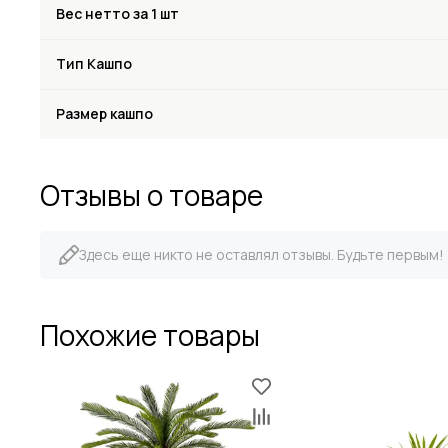
Вес нетто за 1 шт
Тип Кашпо
Размер кашпо
Отзывы о товаре
Здесь еще никто не оставлял отзывы. Будьте первым!
Похожие товары