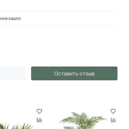
ное кашпо
Оставить отзыв