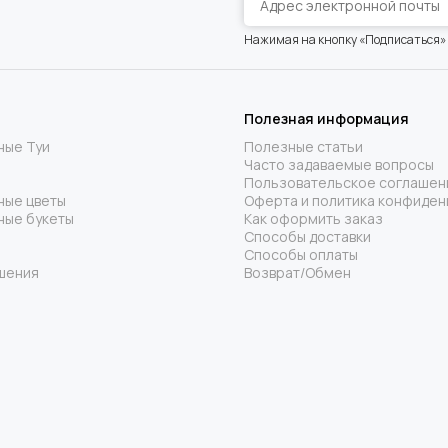
Нажимая на кнопку «Подписаться»
Полезная информация
ные Туи
Полезные статьи
Часто задаваемые вопросы
Пользовательское соглашен
ные цветы
Оферта и политика конфиден
ные букеты
Как оформить заказ
Способы доставки
Способы оплаты
шения
Возврат/Обмен