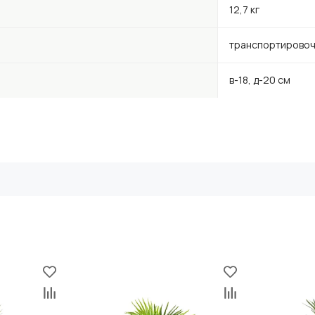
12,7 кг
транспортировоч
в-18, д-20 см