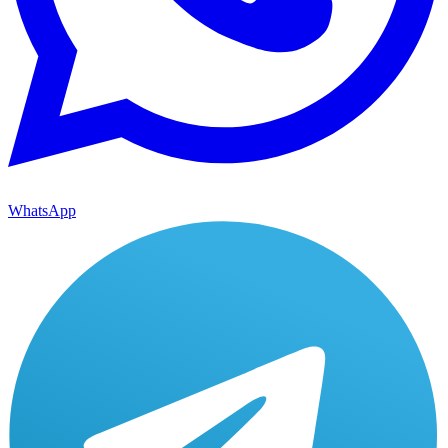
WhatsApp