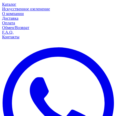
Каталог
Искусственное озеленение
О компании
Доставка
Оплата
Обмен/Возврат
F.A.Q.
Контакты