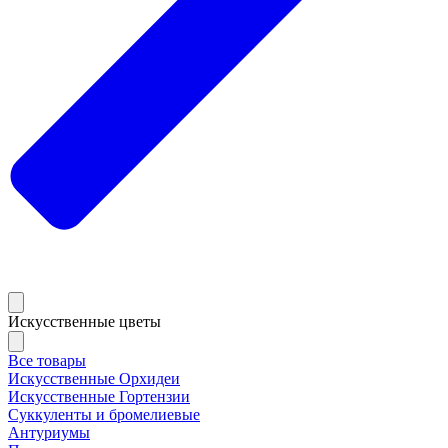
Искусственные цветы
Все товары
Искусственные Орхидеи
Искусственные Гортензии
Суккуленты и бромелиевые
Антуриумы