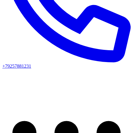
+79257881231