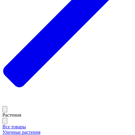
Растения
Все товары
Уличные растения