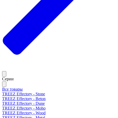
Серии
Все товары
TREEZ Effectory - Stone
TREEZ Effectory - Beton
TREEZ Effectory - Dune
TREEZ Effectory - Moho
TREEZ Effectory - Wood
TREEZ Effectory - Metal