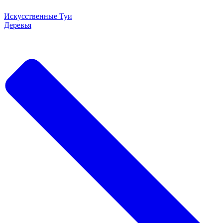
Искусственные Туи
Деревья