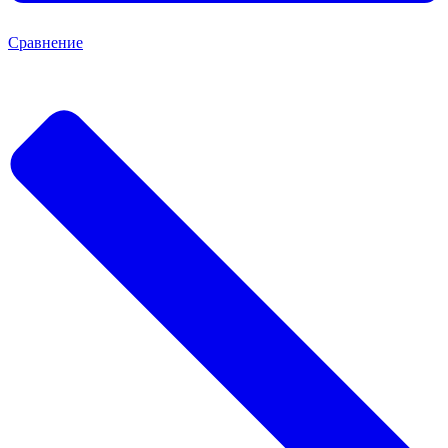
Сравнение