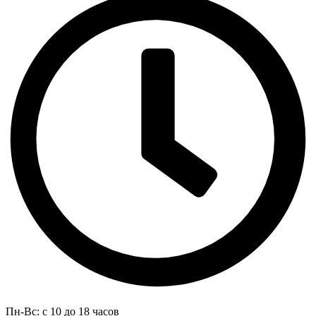
Пн-Вс: с 10 до 18 часов