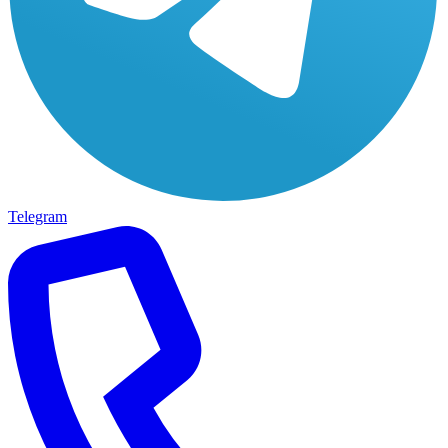
Telegram