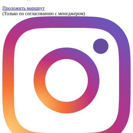
Проложить маршрут
(Только по согласованию с менеджером)