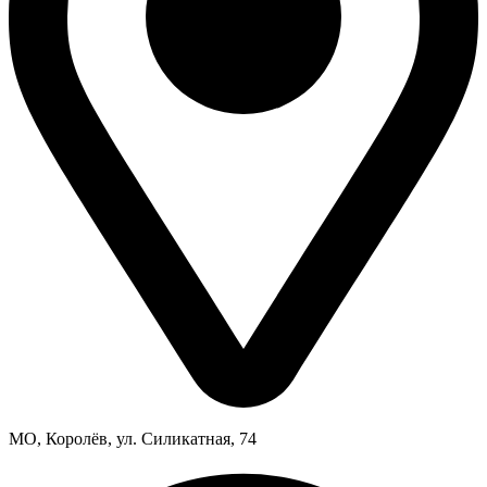
МО, Королёв, ул. Силикатная, 74