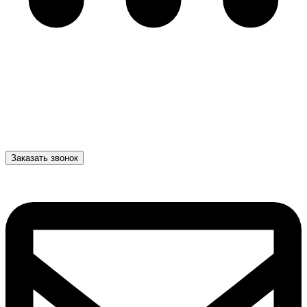
Заказать звонок