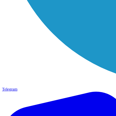
Telegram