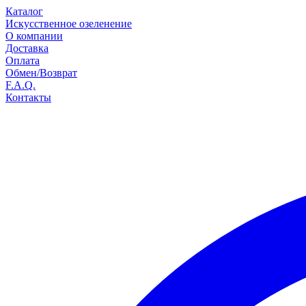
Каталог
Искусственное озеленение
О компании
Доставка
Оплата
Обмен/Возврат
F.A.Q.
Контакты