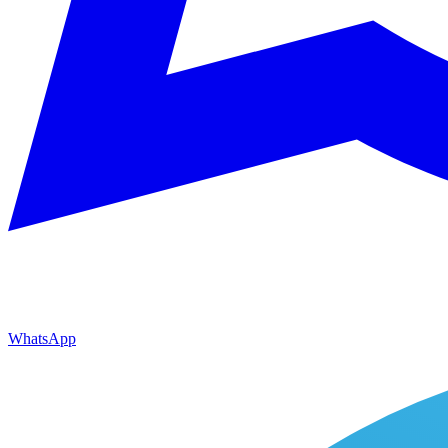
WhatsApp