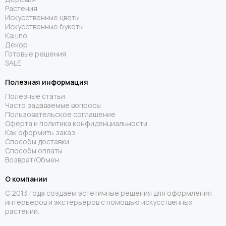
Растения
Искусственные цветы
Искусственные букеты
Кашпо
Декор
Готовые решения
SALE
Полезная информация
Полезные статьи
Часто задаваемые вопросы
Пользовательское соглашение
Оферта и политика конфиденциальности
Как оформить заказ
Способы доставки
Способы оплаты
Возврат/Обмен
О компании
С 2013 года создаём эстетичные решения для оформления
интерьеров и экстерьеров с помощью искусственных
растений.