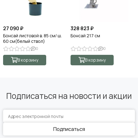
27 090 ₽
328 823 ₽
Бонсай листовой в. 85 см/ ш.
Бонсай 217 см
60 см(белый ствол)
0
0
В корзину
В корзину
Подписаться на новости и акции
Подписаться