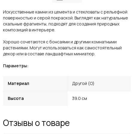
Искусственные камни из цемента и стекловаты с рельефной
поверхностью и серой покраской. Выглядят как натуральные
скальные фрагменты, подходят для создания природных
композиций в интерьере.
Хорошо сочетаются с бонсаями и другими комнатными
растениями. Могут использоваться как самостоятельный
декор или в составе ландшафтных миниатюр.
Параметры:
Материал
Другой (O)
Высота
39.0 см
Отзывы о товаре