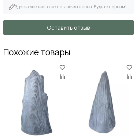
Здесь еще никто не оставлял отзывы. Будьте первым!
Оставить отзыв
Похожие товары