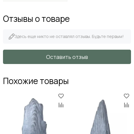
Отзывы о товаре
Здесь еще никто не оставлял отзывы. Будьте первым!
Оставить отзыв
Похожие товары