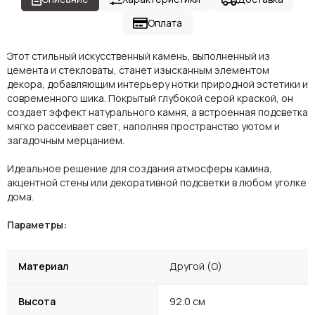
Оплата
Этот стильный искусственный камень, выполненный из
цемента и стекловаты, станет изысканным элементом
декора, добавляющим интерьеру нотки природной эстетики и
современного шика. Покрытый глубокой серой краской, он
создает эффект натурального камня, а встроенная подсветка
мягко рассеивает свет, наполняя пространство уютом и
загадочным мерцанием.
Идеальное решение для создания атмосферы камина,
акцентной стены или декоративной подсветки в любом уголке
дома.
Параметры:
Материал
Другой (O)
Высота
92.0 см