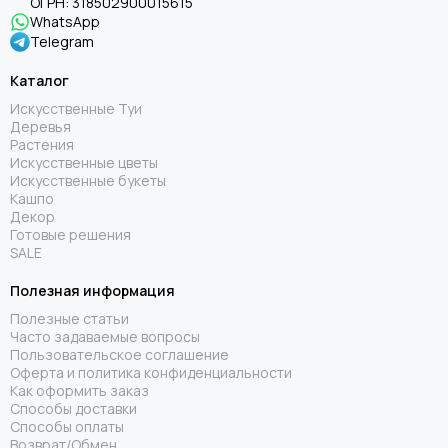
ОГРН:
318502900015615
WhatsApp
Telegram
Каталог
Искусственные Туи
Деревья
Растения
Искусственные цветы
Искусственные букеты
Кашпо
Декор
Готовые решения
SALE
Полезная информация
Полезные статьи
Часто задаваемые вопросы
Пользовательское соглашение
Оферта и политика конфиденциальности
Как оформить заказ
Способы доставки
Способы оплаты
Возврат/Обмен