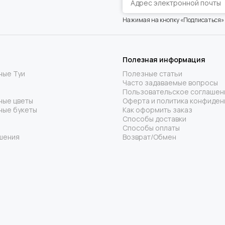
Нажимая на кнопку «Подписаться»
Полезная информация
ные Туи
Полезные статьи
Часто задаваемые вопросы
Пользовательское соглашен
ные цветы
Оферта и политика конфиден
ные букеты
Как оформить заказ
Способы доставки
Способы оплаты
шения
Возврат/Обмен