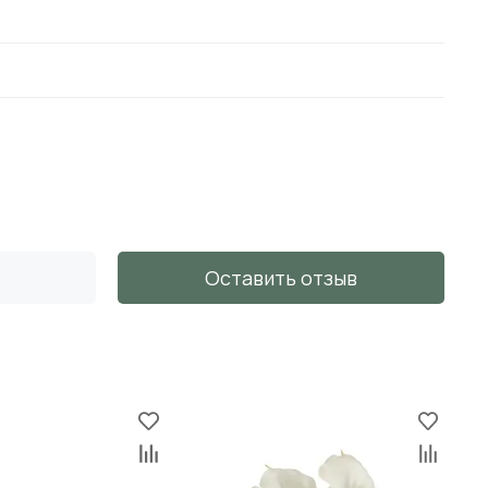
Оставить отзыв