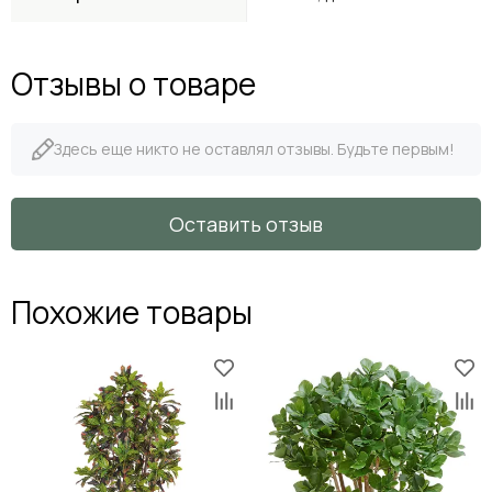
Отзывы о товаре
Здесь еще никто не оставлял отзывы. Будьте первым!
Оставить отзыв
Похожие товары