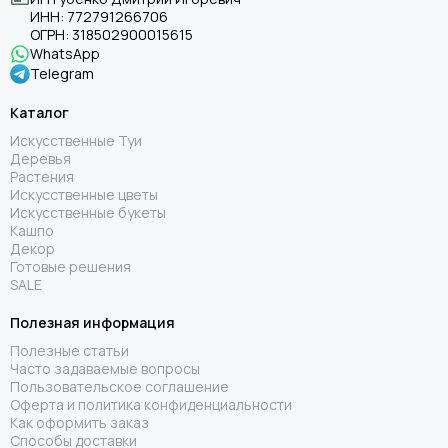
ИНН:
772791266706
ОГРН:
318502900015615
WhatsApp
Telegram
Каталог
Искусственные Туи
Деревья
Растения
Искусственные цветы
Искусственные букеты
Кашпо
Декор
Готовые решения
SALE
Полезная информация
Полезные статьи
Часто задаваемые вопросы
Пользовательское соглашение
Оферта и политика конфиденциальности
Как оформить заказ
Способы доставки