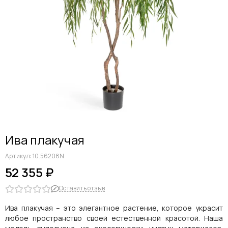
Ива плакучая
Артикул:
10.56208N
52 355 ₽
Оставить отзыв
Ива плакучая – это элегантное растение, которое украсит
любое пространство своей естественной красотой. Наша