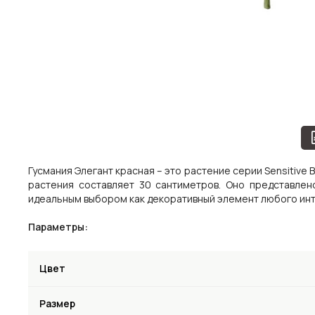
Гусмания Элегант красная – это растение серии Sensitive
растения составляет 30 сантиметров. Оно представлен
идеальным выбором как декоративный элемент любого ин
Параметры:
Цвет
Размер