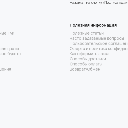
Нажимая на кнопку «Подписаться»
Полезная информация
ные Туи
Полезные статьи
Часто задаваемые вопросы
Пользовательское соглашен
ные цветы
Оферта и политика конфиден
ные букеты
Как оформить заказ
Способы доставки
Способы оплаты
шения
Возврат/Обмен