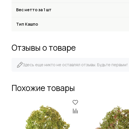
Вес нетто за 1 шт
Тип Кашпо
Отзывы о товаре
Здесь еще никто не оставлял отзывы. Будьте первым!
Похожие товары