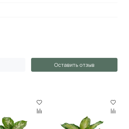
Оставить отзыв