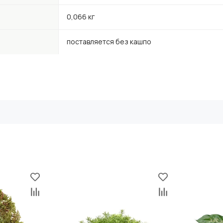
0,066 кг
поставляется без кашпо