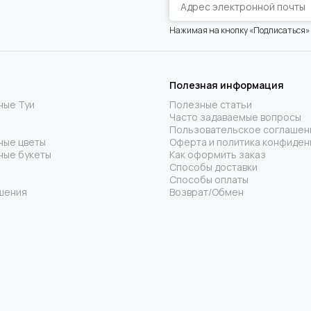
Нажимая на кнопку «Подписаться»
Полезная информация
ные Туи
Полезные статьи
Часто задаваемые вопросы
Пользовательское соглашен
ные цветы
Оферта и политика конфиден
ные букеты
Как оформить заказ
Способы доставки
Способы оплаты
шения
Возврат/Обмен