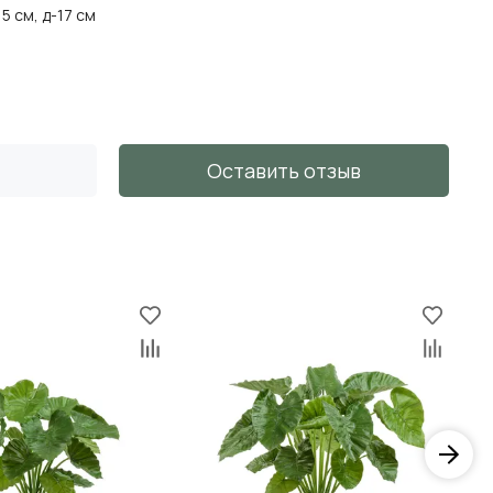
15 см, д-17 см
Оставить отзыв