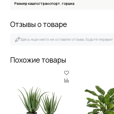
Размер кашпо/транспорт. горшка
Отзывы о товаре
Здесь еще никто не оставлял отзывы. Будьте первым!
Похожие товары