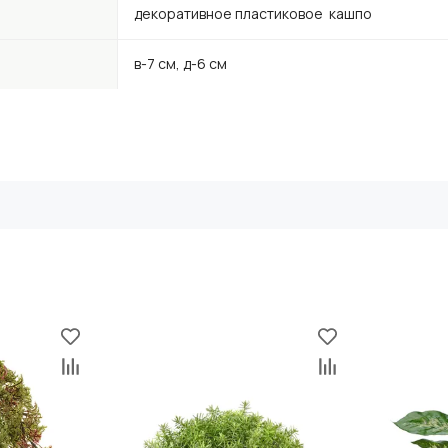
декоративное пластиковое кашпо
в-7 см, д-6 см