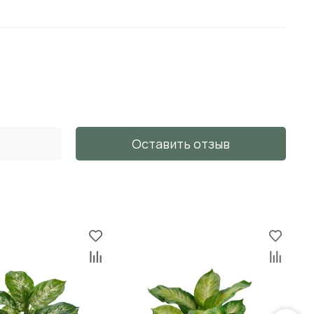
Оставить отзыв