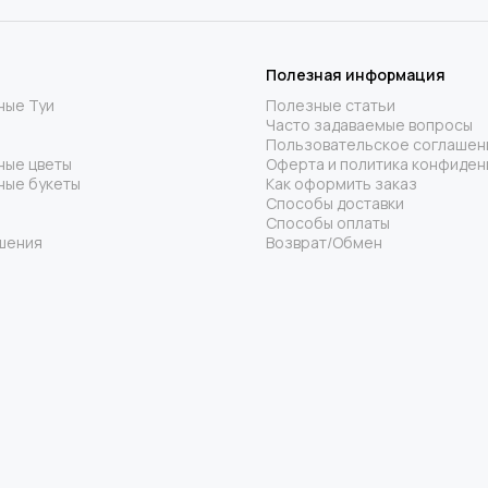
Полезная информация
ные Туи
Полезные статьи
Часто задаваемые вопросы
Пользовательское соглашен
ные цветы
Оферта и политика конфиден
ные букеты
Как оформить заказ
Способы доставки
Способы оплаты
шения
Возврат/Обмен