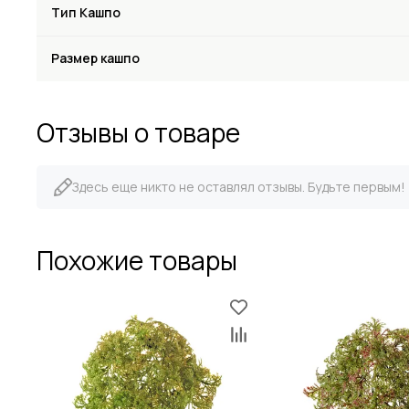
Тип Кашпо
Размер кашпо
Отзывы о товаре
Здесь еще никто не оставлял отзывы. Будьте первым!
Похожие товары