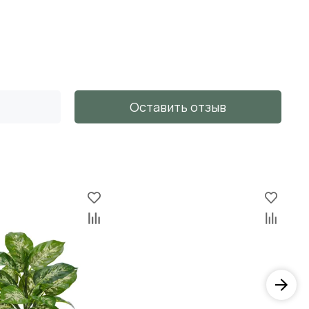
Оставить отзыв