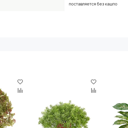
поставляется без кашпо