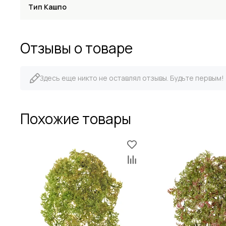
Тип Кашпо
Отзывы о товаре
Здесь еще никто не оставлял отзывы. Будьте первым!
Похожие товары