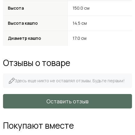
Высота
150.0 см
Высота кашпо
14.5 см
Диаметр кашпо
17.0 см
Отзывы о товаре
Здесь еще никто не оставлял отзывы. Будьте первым!
Оставить отзыв
Покупают вместе