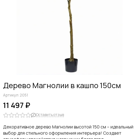
Дерево Магнолии в кашпо 150см
Артикул:
2051
11 497 ₽
Оставить отзыв
Декоративное дерево Магнолии высотой 150 см – идеальный
выбор для стильного оформления интерьера! Создает