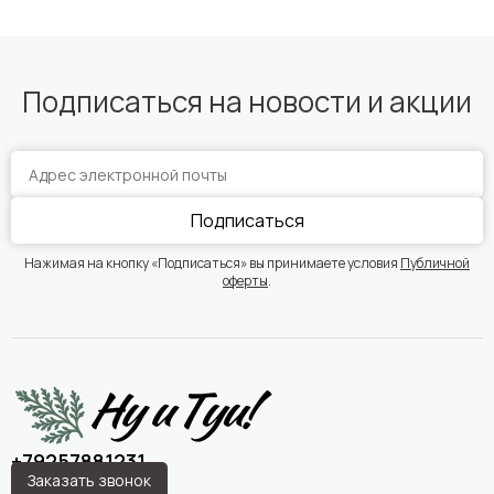
Подписаться на новости и акции
Подписаться
Нажимая на кнопку «Подписаться» вы принимаете условия
Публичной
оферты
.
+79257881231
Заказать звонок