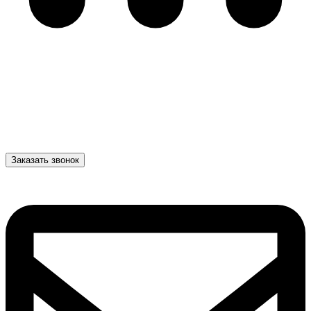
Заказать звонок