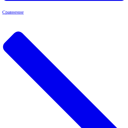
Сравнение