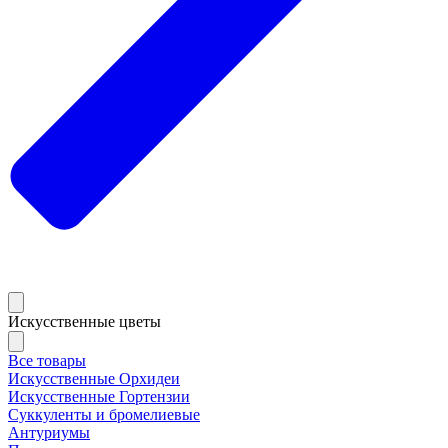
Искусственные цветы
Все товары
Искусственные Орхидеи
Искусственные Гортензии
Суккуленты и бромелиевые
Антуриумы