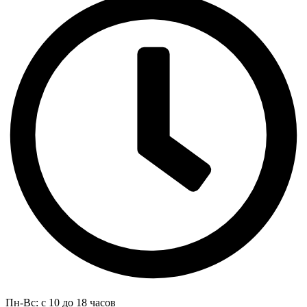
Пн-Вс: с 10 до 18 часов