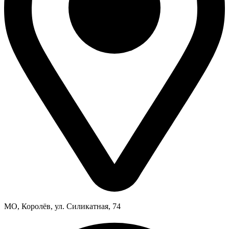
МО, Королёв, ул. Силикатная, 74