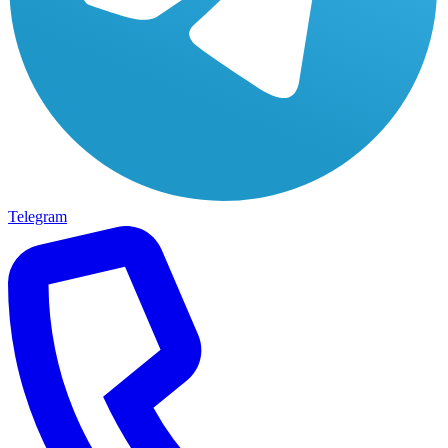
Telegram