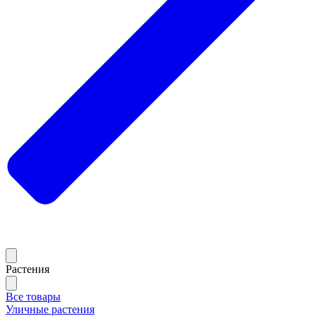
Растения
Все товары
Уличные растения