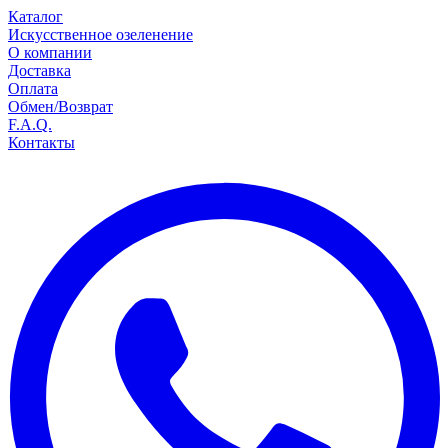
Каталог
Искусственное озеленение
О компании
Доставка
Оплата
Обмен/Возврат
F.A.Q.
Контакты