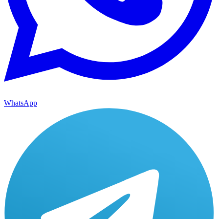
WhatsApp