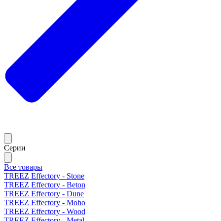
Серии
Все товары
TREEZ Effectory - Stone
TREEZ Effectory - Beton
TREEZ Effectory - Dune
TREEZ Effectory - Moho
TREEZ Effectory - Wood
TREEZ Effectory - Metal