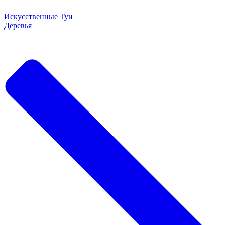
Искусственные Туи
Деревья