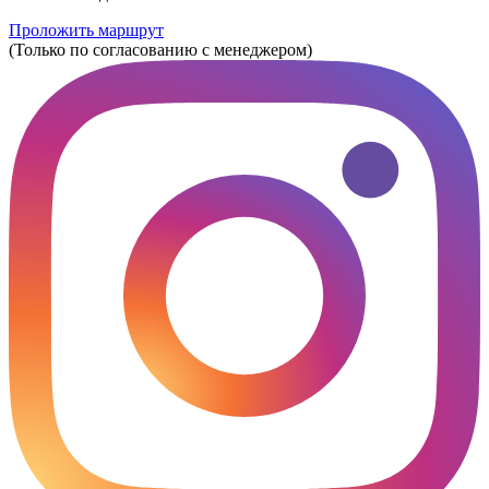
Проложить маршрут
(Только по согласованию с менеджером)