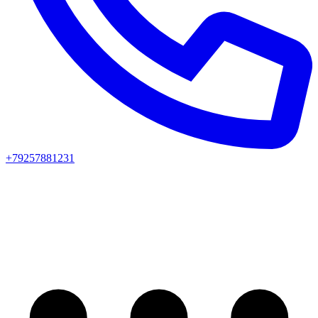
+79257881231