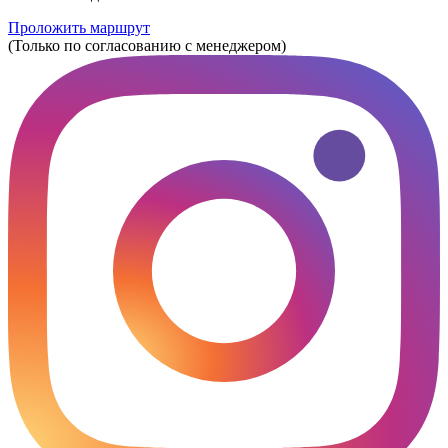
Проложить маршрут
(Только по согласованию с менеджером)