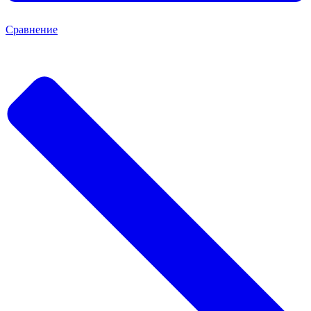
Сравнение