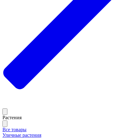
Растения
Все товары
Уличные растения