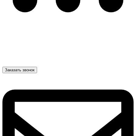
Заказать звонок