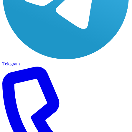
Telegram