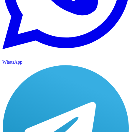
WhatsApp