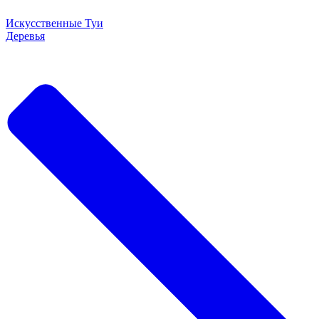
Искусственные Туи
Деревья