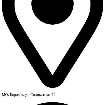
МО, Королёв, ул. Силикатная, 74