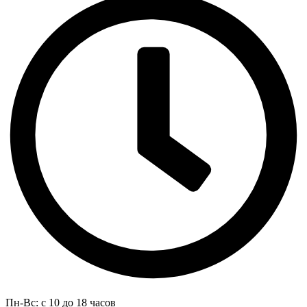
Пн-Вс: с 10 до 18 часов