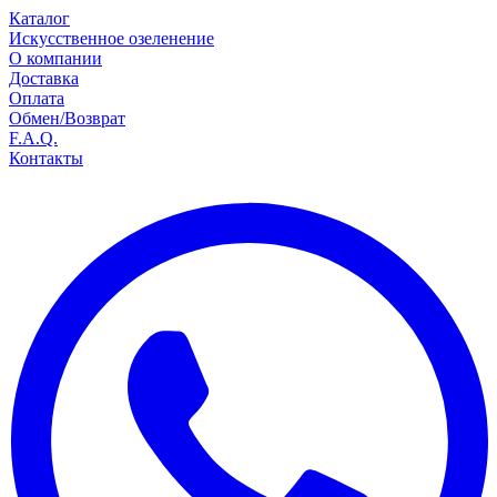
Каталог
Искусственное озеленение
О компании
Доставка
Оплата
Обмен/Возврат
F.A.Q.
Контакты