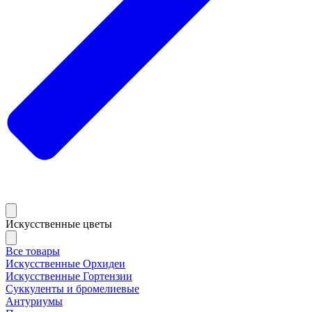
Искусственные цветы
Все товары
Искусственные Орхидеи
Искусственные Гортензии
Суккуленты и бромелиевые
Антуриумы