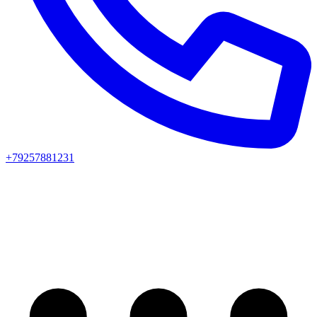
+79257881231