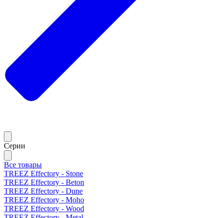
Серии
Все товары
TREEZ Effectory - Stone
TREEZ Effectory - Beton
TREEZ Effectory - Dune
TREEZ Effectory - Moho
TREEZ Effectory - Wood
TREEZ Effectory - Metal