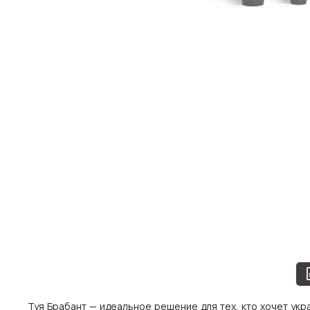
Туя Брабант — идеальное решение для тех, кто хочет укр