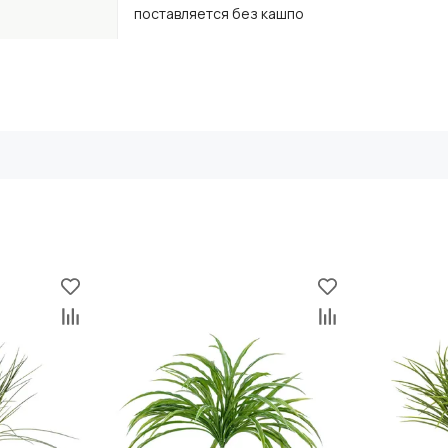
поставляется без кашпо