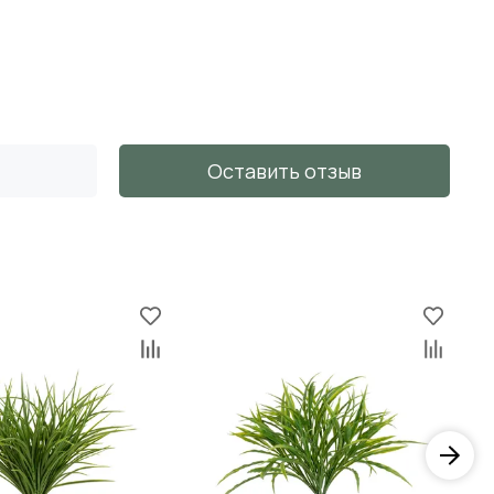
Оставить отзыв