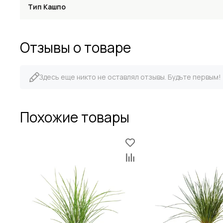
Тип Кашпо
Отзывы о товаре
Здесь еще никто не оставлял отзывы. Будьте первым!
Похожие товары