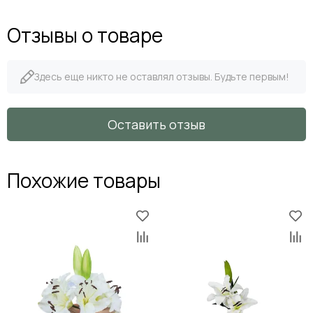
Отзывы о товаре
Здесь еще никто не оставлял отзывы. Будьте первым!
Оставить отзыв
Похожие товары