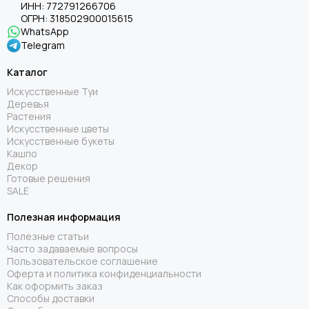
ИНН:
772791266706
ОГРН:
318502900015615
WhatsApp
Telegram
Каталог
Искусственные Туи
Деревья
Растения
Искусственные цветы
Искусственные букеты
Кашпо
Декор
Готовые решения
SALE
Полезная информация
Полезные статьи
Часто задаваемые вопросы
Пользовательское соглашение
Оферта и политика конфиденциальности
Как оформить заказ
Способы доставки