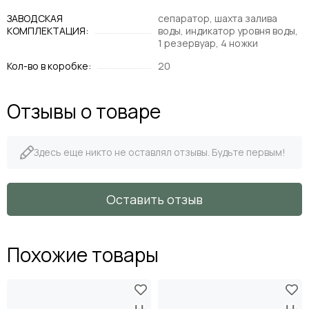
ЗАВОДСКАЯ
сепаратор, шахта залива
КОМПЛЕКТАЦИЯ:
воды, индикатор уровня воды,
1 резервуар, 4 ножки
Кол-во в коробке:
20
Отзывы о товаре
Здесь еще никто не оставлял отзывы. Будьте первым!
Оставить отзыв
Похожие товары