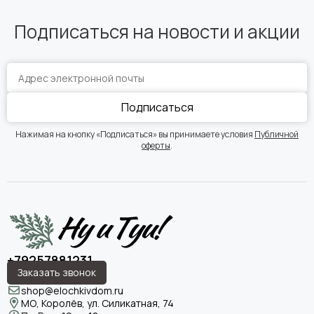
Подписаться на новости и акции
Подписаться
Нажимая на кнопку «Подписаться» вы принимаете условия
Публичной
оферты
.
+79257881231
Заказать звонок
shop@elochkivdom.ru
МО, Королёв, ул. Силикатная, 74