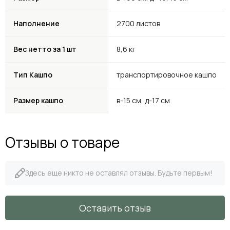
Наполнение
2700 листов
Вес нетто за 1 шт
8,6 кг
Тип Кашпо
транспортировочное кашпо
Размер кашпо
в-15 см, д-17 см
Отзывы о товаре
Здесь еще никто не оставлял отзывы. Будьте первым!
Оставить отзыв