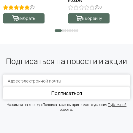
ножке)
1
0
Выбрать
В корзину
Подписаться на новости и акции
Подписаться
Нажимая на кнопку «Подписаться» вы принимаете условия
Публичной
оферты
.