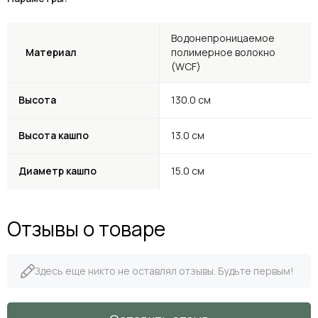
Водонепроницаемое
Материал
полимерное волокно
(WCF)
Высота
130.0 см
Высота кашпо
13.0 см
Диаметр кашпо
15.0 см
Отзывы о товаре
Здесь еще никто не оставлял отзывы. Будьте первым!