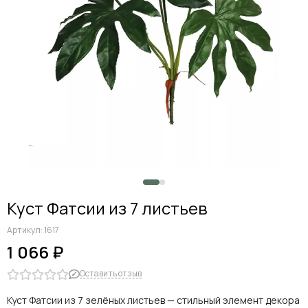
Куст Фатсии из 7 листьев
Артикул:
1617
1 066 ₽
Оставить отзыв
Куст Фатсии из 7 зелёных листьев — стильный элемент декора