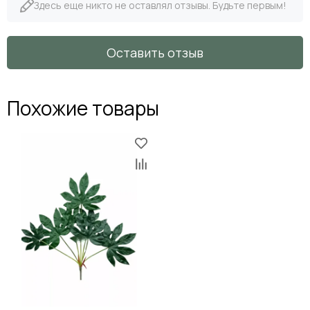
Здесь еще никто не оставлял отзывы. Будьте первым!
Оставить отзыв
Похожие товары