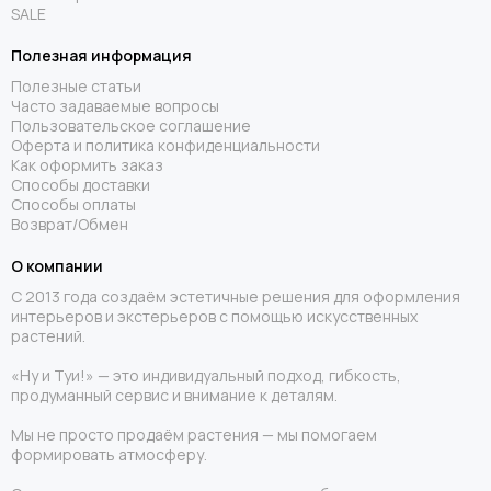
SALE
Полезная информация
Полезные статьи
Часто задаваемые вопросы
Пользовательское соглашение
Оферта и политика конфиденциальности
Как оформить заказ
Способы доставки
Способы оплаты
Возврат/Обмен
О компании
С 2013 года создаём эстетичные решения для оформления
интерьеров и экстерьеров с помощью искусственных
растений.
«Ну и Туи!» — это индивидуальный подход, гибкость,
продуманный сервис и внимание к деталям.
Мы не просто продаём растения — мы помогаем
формировать атмосферу.