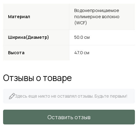
Водонепроницаемое
Материал
полимерное волокно
(WCF)
Ширина(Диаметр)
50.0 см
Высота
47.0 см
Отзывы о товаре
Здесь еще никто не оставлял отзывы. Будьте первым!
Оставить отзыв