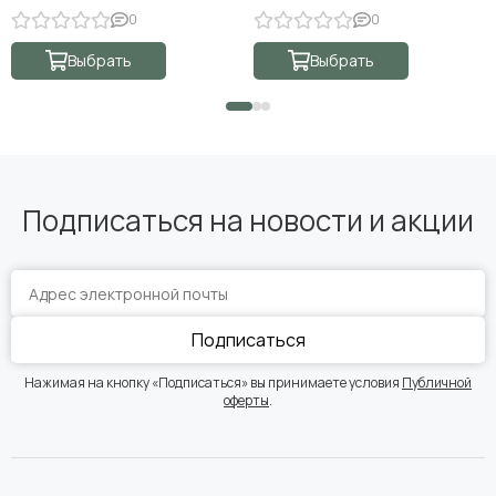
0
0
Выбрать
Выбрать
Подписаться на новости и акции
Подписаться
Нажимая на кнопку «Подписаться» вы принимаете условия
Публичной
оферты
.