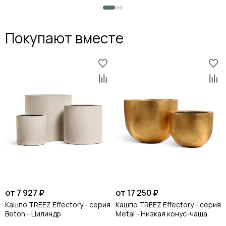
Покупают вместе
от 7 927 ₽
от 17 250 ₽
Кашпо TREEZ Effectory - серия
Кашпо TREEZ Effectory - серия
Beton - Цилиндр
Metal - Низкая конус-чаша