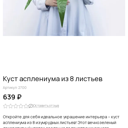
Куст асплениума из 8 листьев
Артикул:
2700
639 ₽
Оставить отзыв
Откройте для себя идеальное украшение интерьера – куст
асплениума из 8 изумрудных листьев! Этот вечнозеленый