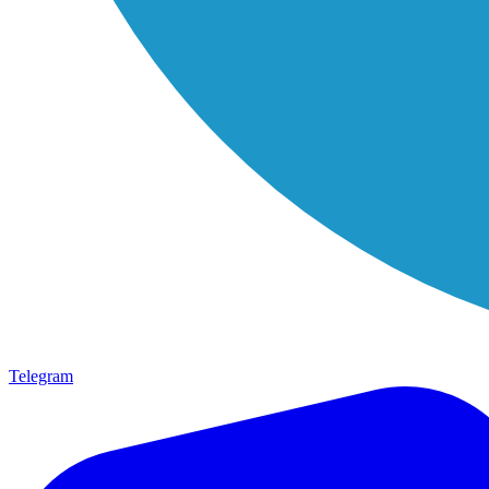
Telegram