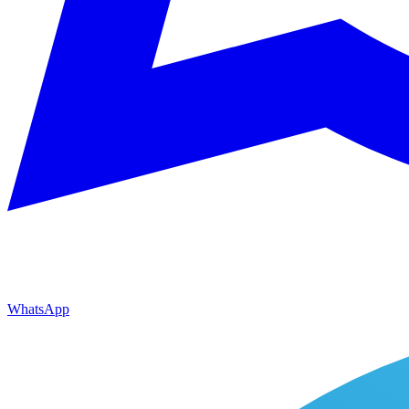
WhatsApp