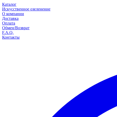
Каталог
Искусственное озеленение
О компании
Доставка
Оплата
Обмен/Возврат
F.A.Q.
Контакты