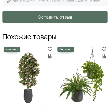
Здесь еще никто не оставлял отзывы. Будьте первым!
Оставить отзыв
Похожие товары