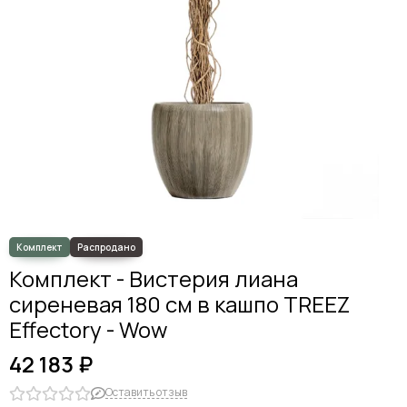
Комплект - Вистерия лиана
сиреневая 180 см в кашпо TREEZ
Effectory - Wow
42 183 ₽
Оставить отзыв