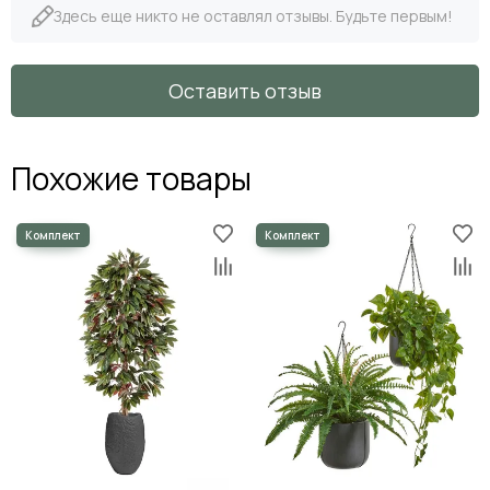
Здесь еще никто не оставлял отзывы. Будьте первым!
Оставить отзыв
Похожие товары