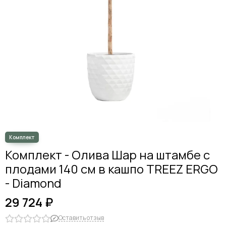
Комплект - Олива Шар на штамбе с
плодами 140 см в кашпо TREEZ ERGO
- Diamond
29 724 ₽
Оставить отзыв